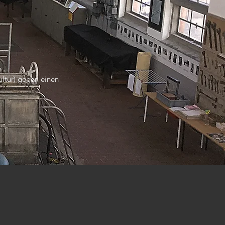
ultur) gegen einen